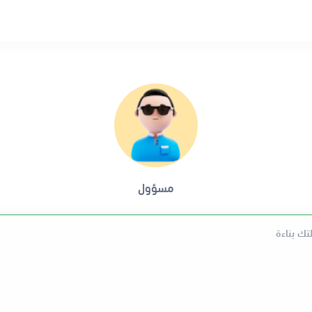
مسؤول