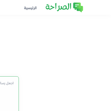
الرئيسية