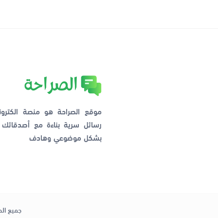
موقع الصراحة هو منصة الكترو
رسائل سرية بناءة مع أصدقائ
بشكل موضوعي وهادف
جميع الح