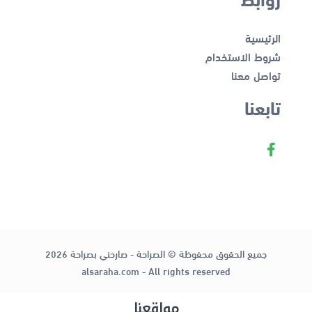
الرئيسية
شروط الاستخدام
تواصل معنا
تابعنا
جميع الحقوق محفوظة © الصراحة - صارحني بصراحة 2026
alsaraha.com - All rights reserved