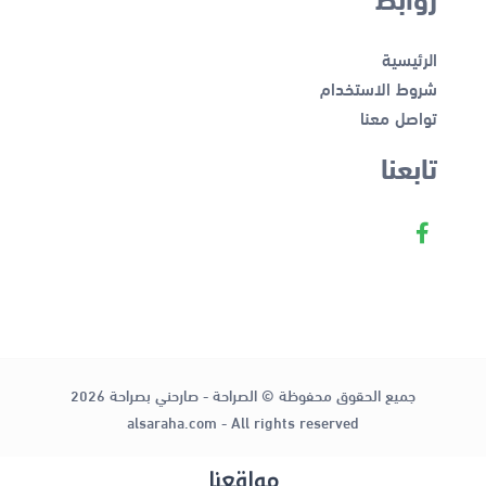
الرئيسية
شروط الاستخدام
تواصل معنا
تابعنا
جميع الحقوق محفوظة © الصراحة - صارحني بصراحة 2026
alsaraha.com - All rights reserved