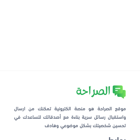
موقع الصراحة هو منصة الكترونية تمكنك من ارسال
واستقبال رسائل سرية بناءة مع أصدقائك لتساعدك في
تحسين شخصيتك بشكل موضوعي وهادف
روابط