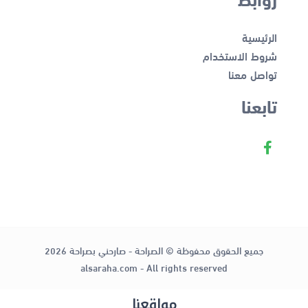
الرئيسية
شروط الاستخدام
تواصل معنا
تابعنا
جميع الحقوق محفوظة © الصراحة - صارحني بصراحة 2026
alsaraha.com - All rights reserved