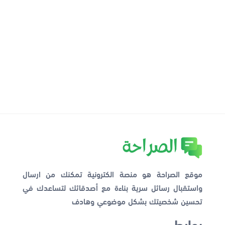
موقع الصراحة هو منصة الكترونية تمكنك من ارسال
واستقبال رسائل سرية بناءة مع أصدقائك لتساعدك في
تحسين شخصيتك بشكل موضوعي وهادف
روابط