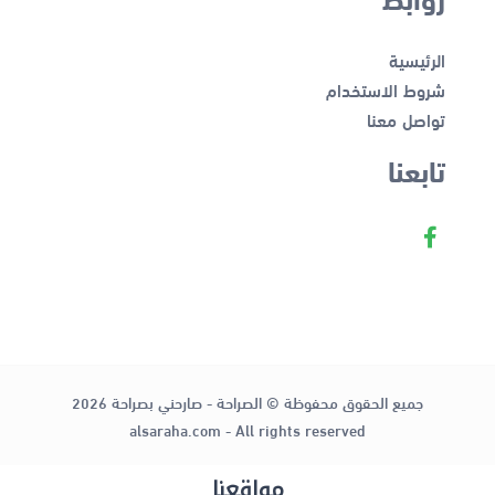
الرئيسية
شروط الاستخدام
تواصل معنا
تابعنا
جميع الحقوق محفوظة © الصراحة - صارحني بصراحة 2026
alsaraha.com - All rights reserved