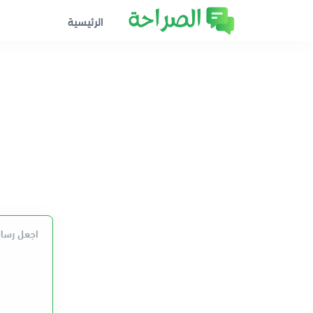
الرئيسية