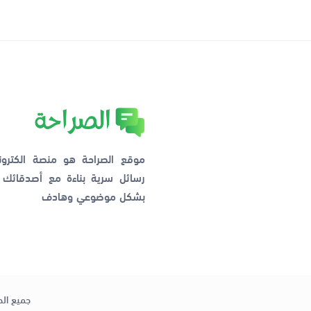
موقع الصراحة هو منصة الكترو
رسائل سرية بناءة مع أصدقائ
بشكل موضوعي وهادف
جميع الح