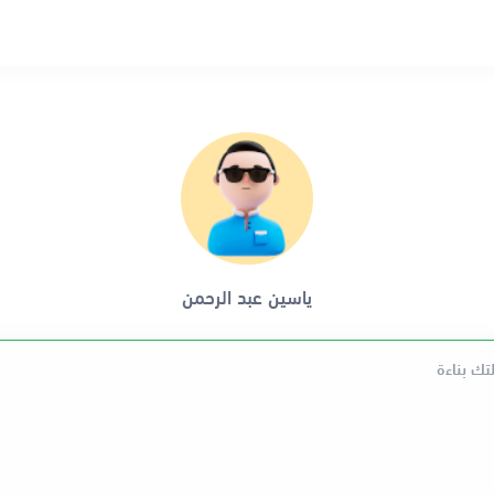
ياسين عبد الرحمن