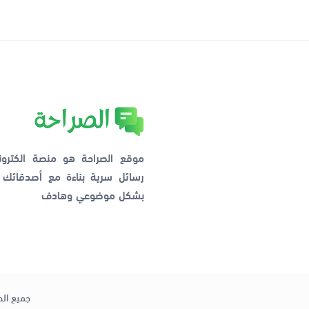
موقع الصراحة هو منصة الكترو
رسائل سرية بناءة مع أصدقائ
بشكل موضوعي وهادف
جميع الح