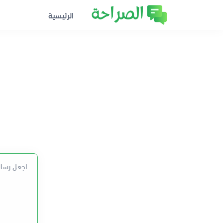
الرئيسية