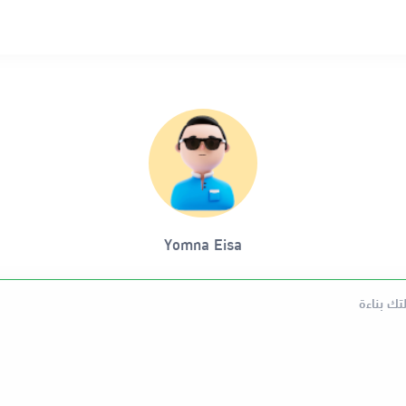
Yomna Eisa