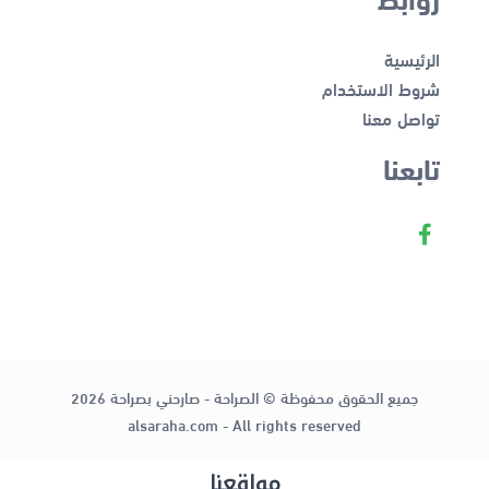
الرئيسية
شروط الاستخدام
تواصل معنا
تابعنا
جميع الحقوق محفوظة © الصراحة - صارحني بصراحة 2026
alsaraha.com - All rights reserved