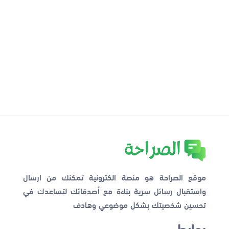
موقع الصراحة هو منصة الكترونية تمكنك من ارسال
واستقبال رسائل سرية بناءة مع أصدقائك لتساعدك في
تحسين شخصيتك بشكل موضوعي وهادف
روابط