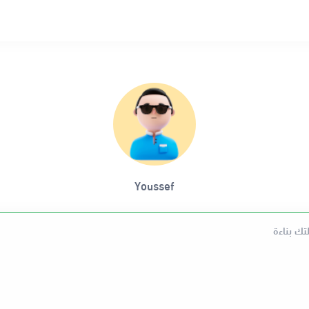
Youssef