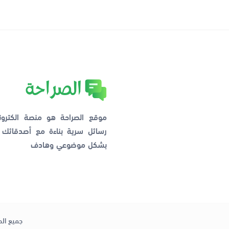
موقع الصراحة هو منصة الكترو
رسائل سرية بناءة مع أصدقائ
بشكل موضوعي وهادف
جميع الح