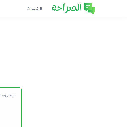
الرئيسية