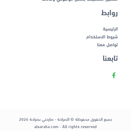
روابط
الرئيسية
شروط الاستخدام
تواصل معنا
تابعنا
جميع الحقوق محفوظة © الصراحة - صارحني بصراحة 2026
alsaraha.com - All rights reserved