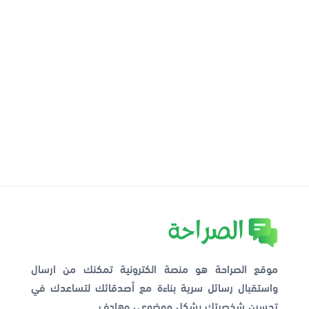
موقع الصراحة هو منصة الكترونية تمكنك من ارسال
واستقبال رسائل سرية بناءة مع أصدقائك لتساعدك في
تحسين شخصيتك بشكل موضوعي وهادف