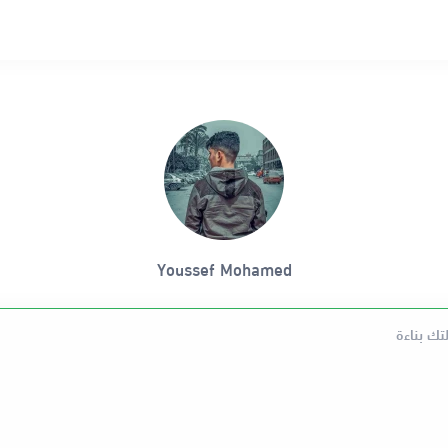
Youssef Mohamed