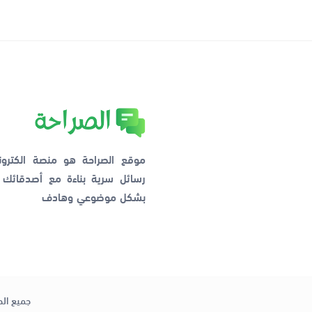
موقع الصراحة هو منصة الكترو
رسائل سرية بناءة مع أصدقائ
بشكل موضوعي وهادف
جميع الح