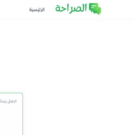
الرئيسية