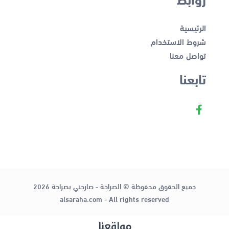
الرئيسية
شروط الاستخدام
تواصل معنا
تابعنا
جميع الحقوق محفوظة © الصراحة - صارحني بصراحة 2026
alsaraha.com - All rights reserved