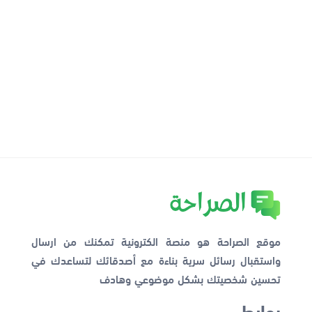
موقع الصراحة هو منصة الكترونية تمكنك من ارسال
واستقبال رسائل سرية بناءة مع أصدقائك لتساعدك في
تحسين شخصيتك بشكل موضوعي وهادف
روابط