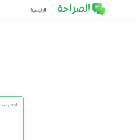
الرئيسية