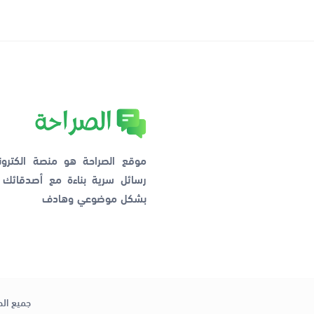
موقع الصراحة هو منصة الكترو
رسائل سرية بناءة مع أصدقائ
بشكل موضوعي وهادف
جميع الح