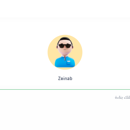
Zeinab