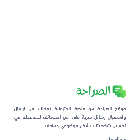
موقع الصراحة هو منصة الكترونية تمكنك من ارسال
واستقبال رسائل سرية بناءة مع أصدقائك لتساعدك في
تحسين شخصيتك بشكل موضوعي وهادف
روابط