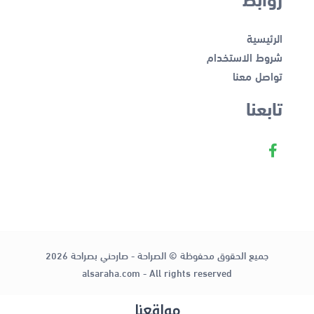
الرئيسية
شروط الاستخدام
تواصل معنا
تابعنا
جميع الحقوق محفوظة © الصراحة - صارحني بصراحة 2026
alsaraha.com - All rights reserved