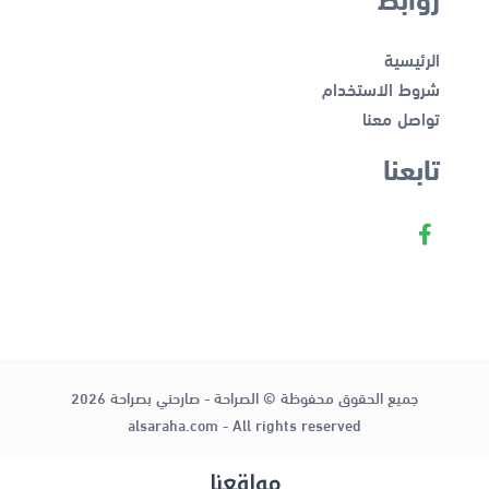
الرئيسية
شروط الاستخدام
تواصل معنا
تابعنا
جميع الحقوق محفوظة © الصراحة - صارحني بصراحة 2026
alsaraha.com - All rights reserved