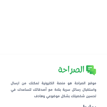
موقع الصراحة هو منصة الكترونية تمكنك من ارسال
واستقبال رسائل سرية بناءة مع أصدقائك لتساعدك في
تحسين شخصيتك بشكل موضوعي وهادف
روابط